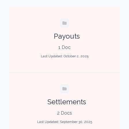
Payouts
1 Doc
Last Updated: October 2, 2025
Settlements
2 Docs
Last Updated: September 30, 2025