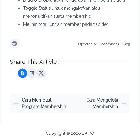
Toggle Status
untuk mengaktifkan atau
menonaktifkan suatu membership
Melihat total jumlah member pada tiap tier
Updated on December 3, 2025
Share This Article :
Cara Membuat
Cara Mengelola
Program Membership
Membership
Copyright © 2026 BAIKO