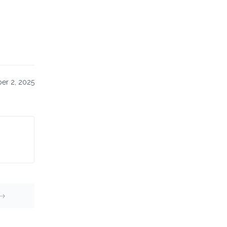
er 2, 2025