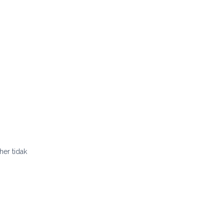
er tidak